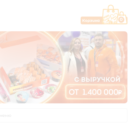
0
Корзина